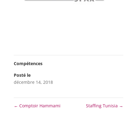
Compétences
Posté le
décembre 14, 2018
←
Comptoir Hammami
Staffing Tunisia
→