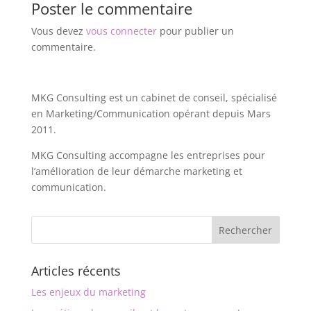
Poster le commentaire
Vous devez
vous connecter
pour publier un
commentaire.
MKG Consulting est un cabinet de conseil, spécialisé
en Marketing/Communication opérant depuis Mars
2011.
MKG Consulting accompagne les entreprises pour
l’amélioration de leur démarche marketing et
communication.
Articles récents
Les enjeux du marketing