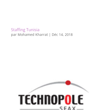
Staffing Tunisia
par
Mohamed Kharrat
|
Déc 14, 2018