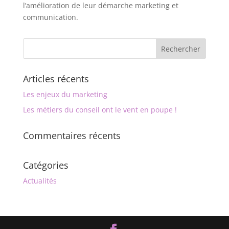
l’amélioration de leur démarche marketing et
communication.
Articles récents
Les enjeux du marketing
Les métiers du conseil ont le vent en poupe !
Commentaires récents
Catégories
Actualités