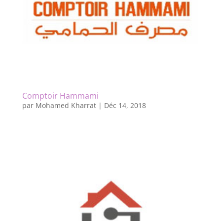
Comptoir Hammami
par
Mohamed Kharrat
|
Déc 14, 2018