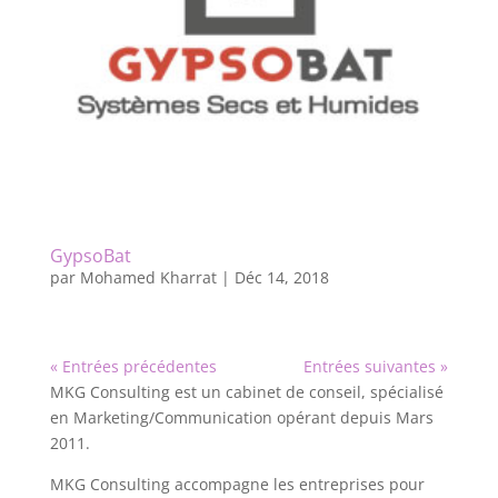
GypsoBat
par
Mohamed Kharrat
|
Déc 14, 2018
« Entrées précédentes
Entrées suivantes »
MKG Consulting est un cabinet de conseil, spécialisé
en Marketing/Communication opérant depuis Mars
2011.
MKG Consulting accompagne les entreprises pour