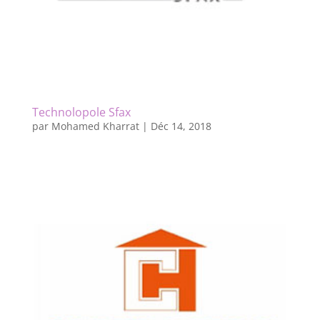
Technolopole Sfax
par
Mohamed Kharrat
|
Déc 14, 2018