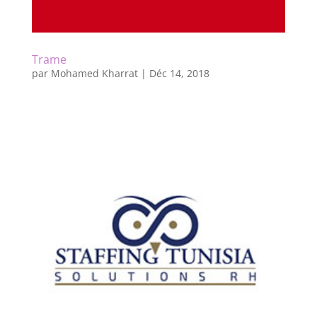
Trame
par
Mohamed Kharrat
|
Déc 14, 2018